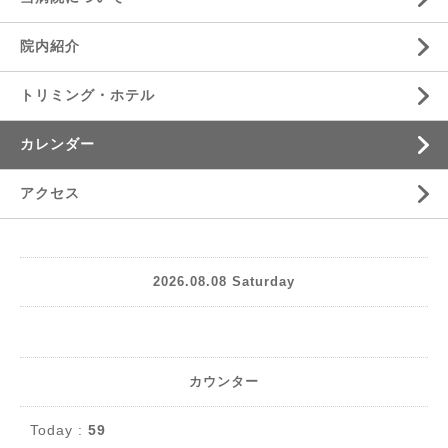
院内紹介
トリミング・ホテル
カレンダー
アクセス
2026.08.08 Saturday
カウンター
Today :
59