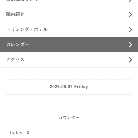
院内紹介
トリミング・ホテル
カレンダー
アクセス
2026.08.07 Friday
カウンター
Today :
3