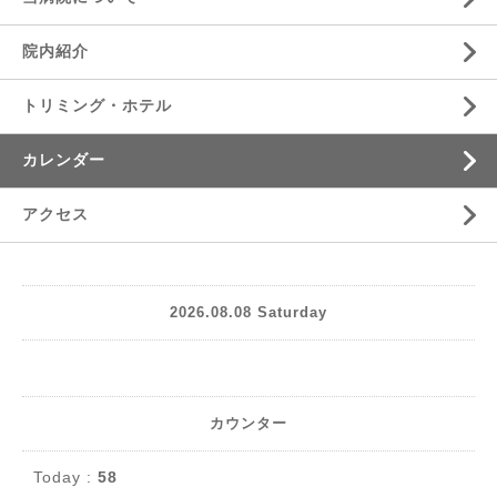
院内紹介
トリミング・ホテル
カレンダー
アクセス
2026.08.08 Saturday
カウンター
Today :
58