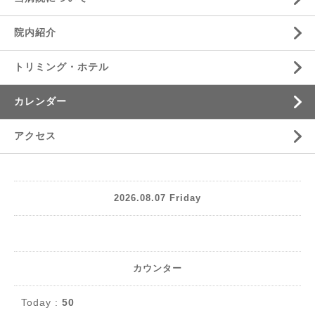
院内紹介
トリミング・ホテル
カレンダー
アクセス
2026.08.07 Friday
カウンター
Today :
50