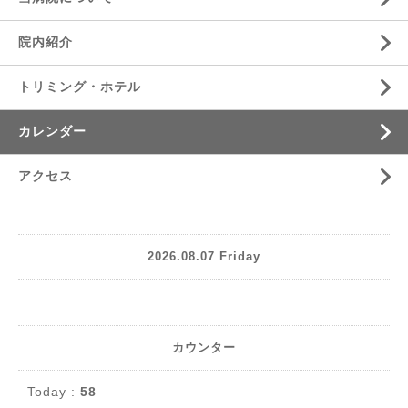
院内紹介
トリミング・ホテル
カレンダー
アクセス
2026.08.07 Friday
カウンター
Today :
58