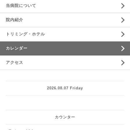
当病院について
院内紹介
トリミング・ホテル
カレンダー
アクセス
2026.08.07 Friday
カウンター