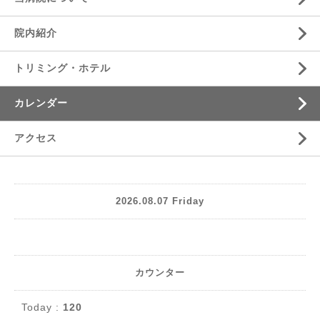
院内紹介
トリミング・ホテル
カレンダー
アクセス
2026.08.07 Friday
カウンター
Today :
120