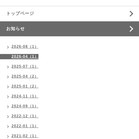
トップページ
お知らせ
2026-08（1）
2026-04（1）
2025-07（1）
2025-04（2）
2025-01（2）
2024-11（1）
2024-09（1）
2022-12（1）
2022-01（1）
2021-02（1）