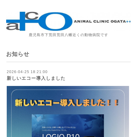
鹿児島市下荒田荒田八幡近くの動物病院です
お知らせ
2026-04-25 18:21:00
新しいエコー導入しました