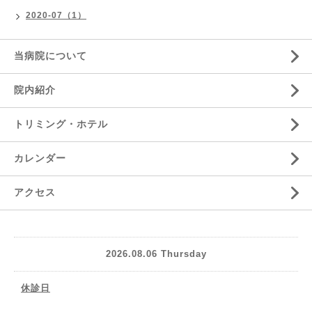
2020-07（1）
当病院について
院内紹介
トリミング・ホテル
カレンダー
アクセス
2026.08.06 Thursday
休診日