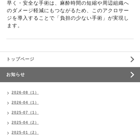
早く・安全な手術は、
麻酔時間の短縮や周辺組織へ
のダメージ軽減にもつながるため、
このアクロサー
ジを導入することで「負担の少ない手術」
が実現し
ます。
トップページ
お知らせ
2026-08（1）
2026-04（1）
2025-07（1）
2025-04（2）
2025-01（2）