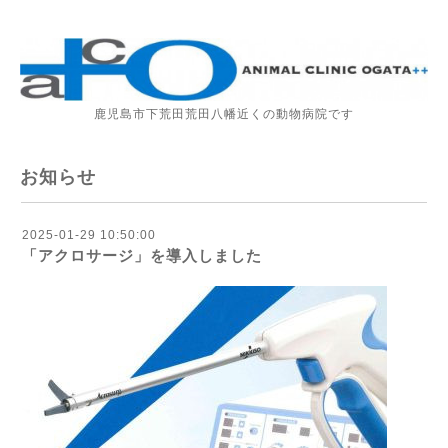
鹿児島市下荒田荒田八幡近くの動物病院です
お知らせ
2025-01-29 10:50:00
「アクロサージ」を導入しました