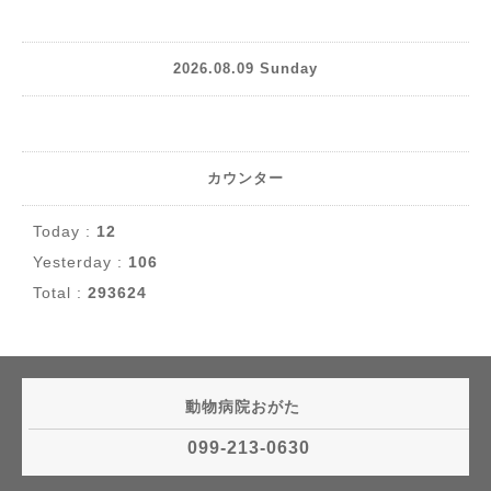
2026.08.09 Sunday
カウンター
Today :
12
Yesterday :
106
Total :
293624
動物病院おがた
099-213-0630