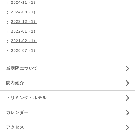
2024-11（1）
2024-09（1）
2022-12（1）
2022-01（1）
2021-02（1）
2020-07（1）
当病院について
院内紹介
トリミング・ホテル
カレンダー
アクセス